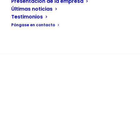
Presentación de la empresa
Últimas noticias
Testimonios
Póngase en contacto
Buscar en