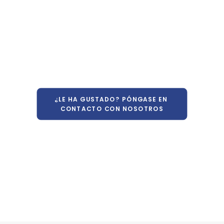
¿LE HA GUSTADO? PÓNGASE EN 
CONTACTO CON NOSOTROS