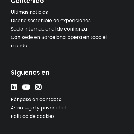
Contenido
Últimas noticias
Diseño sostenible de exposiciones
Socio internacional de confianza
Con sede en Barcelona, opera en todo el
mundo
Síguenos en
Póngase en contacto
Aviso legal y privacidad
Política de cookies