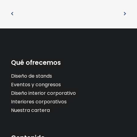
Qué ofrecemos
Diseño de stands
Eventos y congresos
Diseño interior corporativo
Interiores corporativos
Nuestra cartera