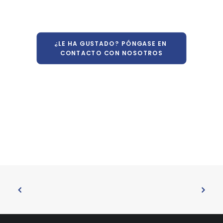
¿LE HA GUSTADO? PÓNGASE EN 
CONTACTO CON NOSOTROS