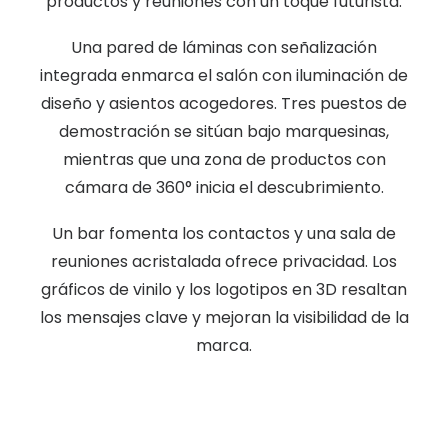
productos y reuniones con un toque futurista.
Una pared de láminas con señalización
integrada enmarca el salón con iluminación de
diseño y asientos acogedores. Tres puestos de
demostración se sitúan bajo marquesinas,
mientras que una zona de productos con
cámara de 360° inicia el descubrimiento.
Un bar fomenta los contactos y una sala de
reuniones acristalada ofrece privacidad. Los
gráficos de vinilo y los logotipos en 3D resaltan
los mensajes clave y mejoran la visibilidad de la
marca.