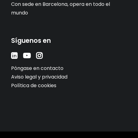
Con sede en Barcelona, opera en todo el
mundo
Síguenos en
Póngase en contacto
Aviso legal y privacidad
Política de cookies