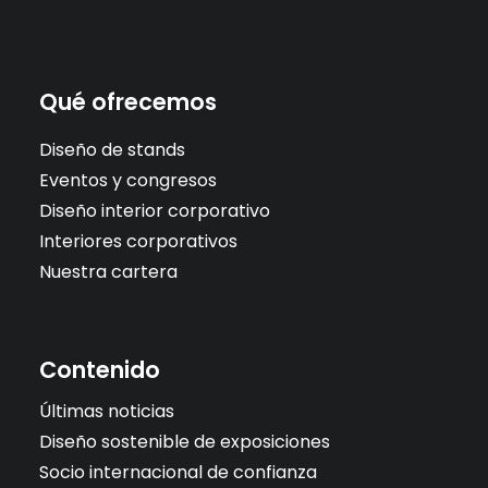
Qué ofrecemos
Diseño de stands
Eventos y congresos
Diseño interior corporativo
Interiores corporativos
Nuestra cartera
Contenido
Últimas noticias
Diseño sostenible de exposiciones
Socio internacional de confianza