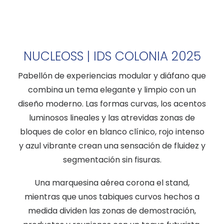
NUCLEOSS | IDS COLONIA 2025
Pabellón de experiencias modular y diáfano que
combina un tema elegante y limpio con un
diseño moderno. Las formas curvas, los acentos
luminosos lineales y las atrevidas zonas de
bloques de color en blanco clínico, rojo intenso
y azul vibrante crean una sensación de fluidez y
segmentación sin fisuras.
Una marquesina aérea corona el stand,
mientras que unos tabiques curvos hechos a
medida dividen las zonas de demostración,